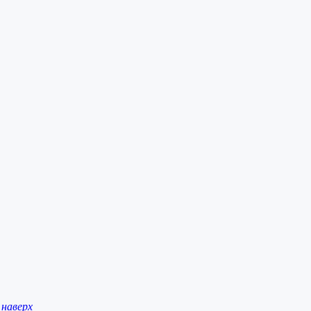
наверх