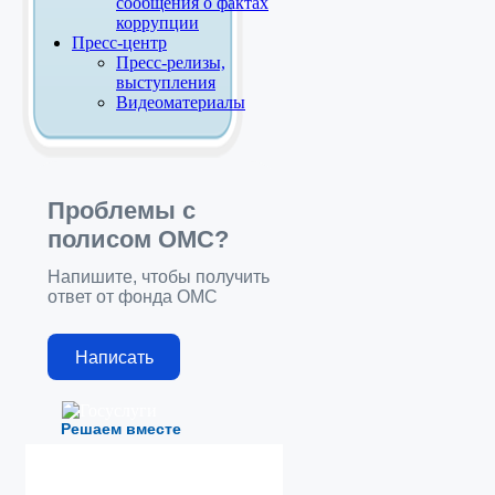
сообщения о фактах
коррупции
Пресс-центр
Пресс-релизы,
выступления
Видеоматериалы
Проблемы с
полисом ОМС?
Напишите, чтобы получить
ответ от фонда ОМС
Написать
Решаем вместе