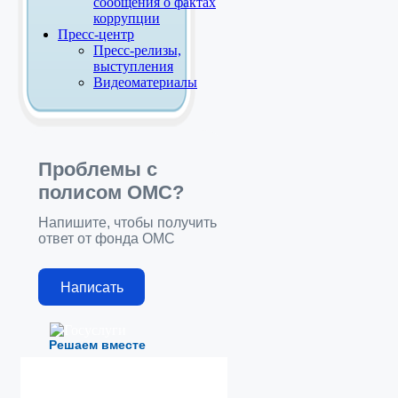
сообщения о фактах
коррупции
Пресс-центр
Пресс-релизы,
выступления
Видеоматериалы
Проблемы с
полисом ОМС?
Напишите, чтобы получить
ответ от фонда ОМС
Написать
Решаем вместе