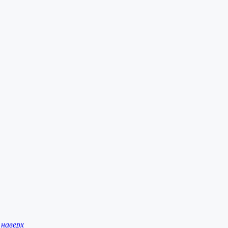
наверх