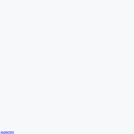
наверх