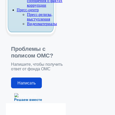
сообщения о фактах
коррупции
Пресс-центр
Пресс-релизы,
выступления
Видеоматериалы
Проблемы с
полисом ОМС?
Напишите, чтобы получить
ответ от фонда ОМС
Написать
Решаем вместе