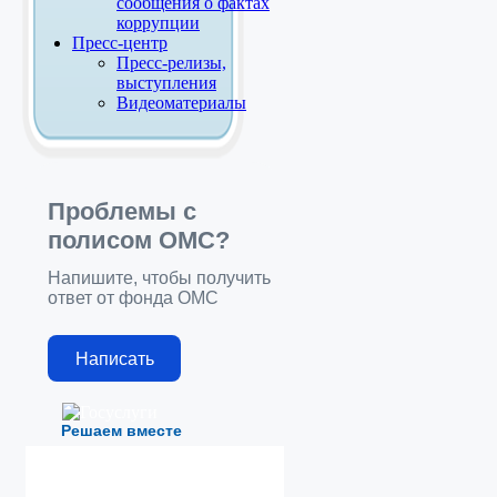
сообщения о фактах
коррупции
Пресс-центр
Пресс-релизы,
выступления
Видеоматериалы
Проблемы с
полисом ОМС?
Напишите, чтобы получить
ответ от фонда ОМС
Написать
Решаем вместе