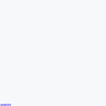
наверх