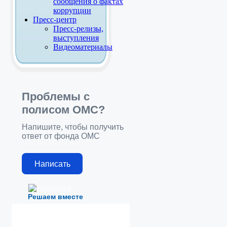
сообщения о фактах
коррупции
Пресс-центр
Пресс-релизы,
выступления
Видеоматериалы
Проблемы с
полисом ОМС?
Напишите, чтобы получить
ответ от фонда ОМС
Написать
Решаем вместе