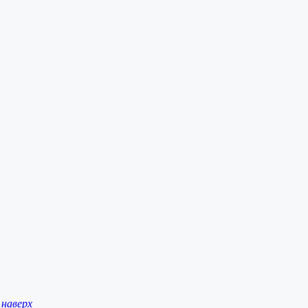
наверх