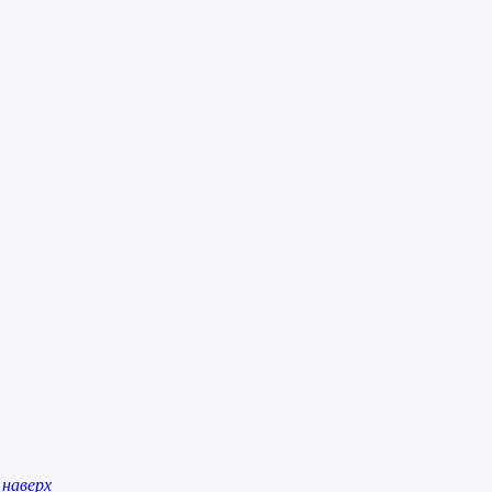
наверх