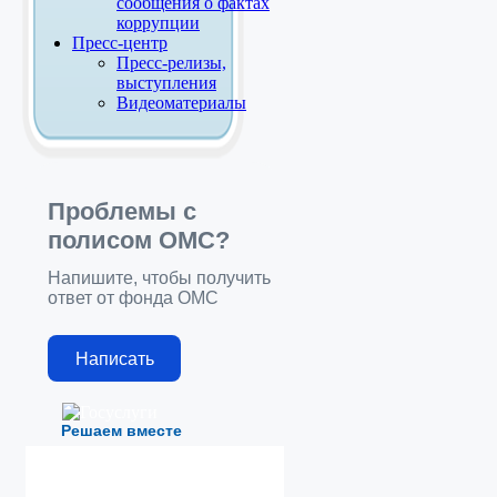
сообщения о фактах
коррупции
Пресс-центр
Пресс-релизы,
выступления
Видеоматериалы
Проблемы с
полисом ОМС?
Напишите, чтобы получить
ответ от фонда ОМС
Написать
Решаем вместе