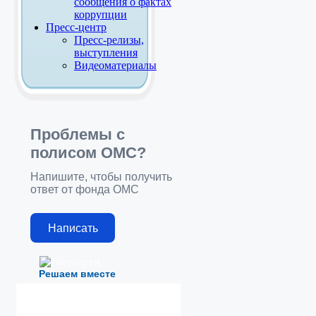
сообщения о фактах
коррупции
Пресс-центр
Пресс-релизы,
выступления
Видеоматериалы
Проблемы с
полисом ОМС?
Напишите, чтобы получить
ответ от фонда ОМС
Написать
Решаем вместе