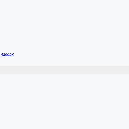
наверх