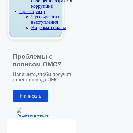
сообщения о фактах
коррупции
Пресс-центр
Пресс-релизы,
выступления
Видеоматериалы
Проблемы с
полисом ОМС?
Напишите, чтобы получить
ответ от фонда ОМС
Написать
Решаем вместе