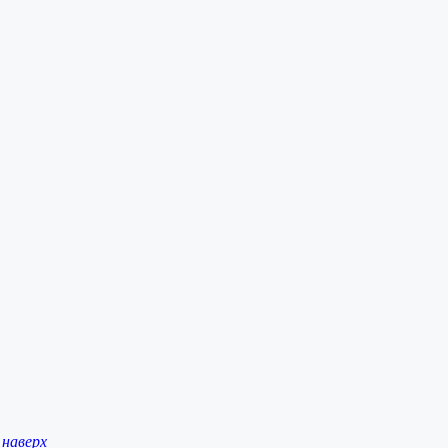
наверх