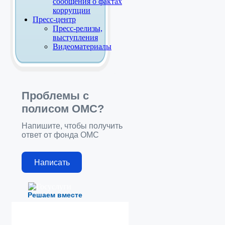
сообщения о фактах
коррупции
Пресс-центр
Пресс-релизы,
выступления
Видеоматериалы
Проблемы с
полисом ОМС?
Напишите, чтобы получить
ответ от фонда ОМС
Написать
Решаем вместе