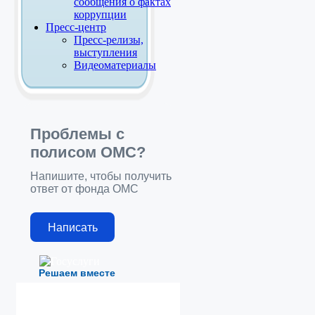
сообщения о фактах
коррупции
Пресс-центр
Пресс-релизы,
выступления
Видеоматериалы
Проблемы с
полисом ОМС?
Напишите, чтобы получить
ответ от фонда ОМС
Написать
Решаем вместе