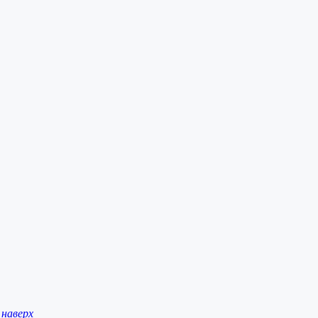
наверх