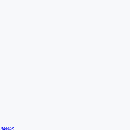
наверх