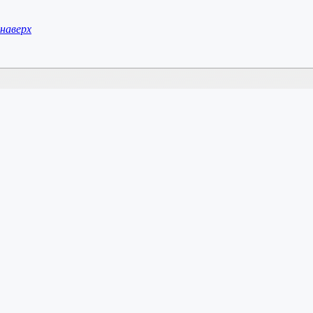
наверх