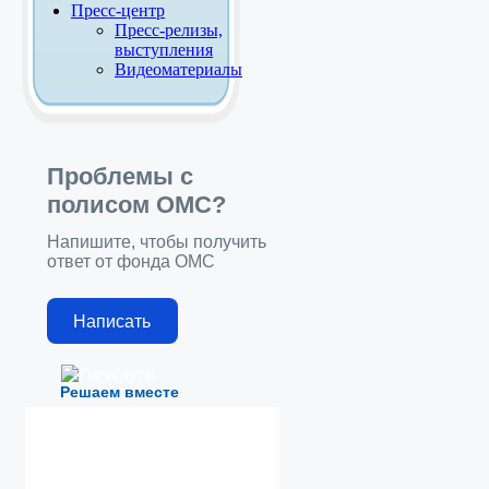
Пресс-центр
Пресс-релизы,
выступления
Видеоматериалы
Проблемы с
полисом ОМС?
Напишите, чтобы получить
ответ от фонда ОМС
Написать
Решаем вместе