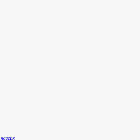
наверх