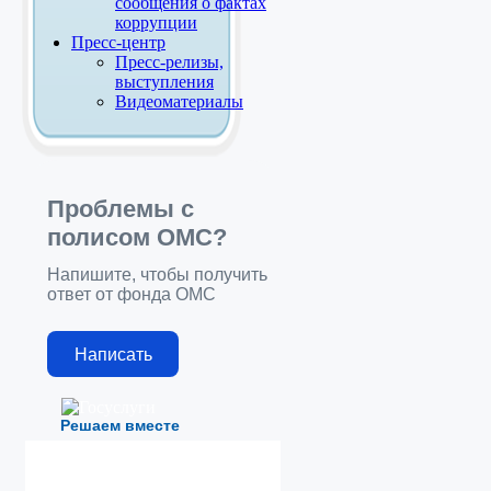
сообщения о фактах
коррупции
Пресс-центр
Пресс-релизы,
выступления
Видеоматериалы
Проблемы с
полисом ОМС?
Напишите, чтобы получить
ответ от фонда ОМС
Написать
Решаем вместе