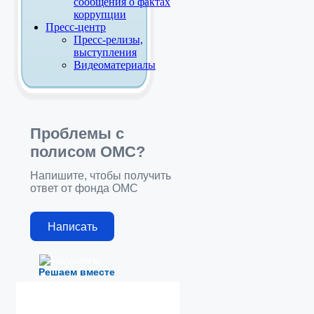
сообщения о фактах
коррупции
Пресс-центр
Пресс-релизы,
выступления
Видеоматериалы
Проблемы с
полисом ОМС?
Напишите, чтобы получить
ответ от фонда ОМС
Написать
Решаем вместе