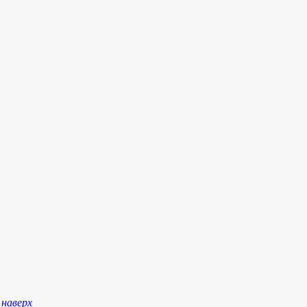
наверх