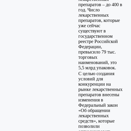
препаратов – до 400 в
год. Число
лекарственных
препаратов, которые
уже сейчас
существуют в
государственном
реестре Российской
Федерации,
превысило 79 тыс.
торговых
наименований, это
5,5 млрд упаковок.
С целью создания
условий для
конкуренции на
рынке лекарственных
препаратов внесены
изменения в
Федеральный закон
«Об обращении
лекарственных
средств», которые
позволили