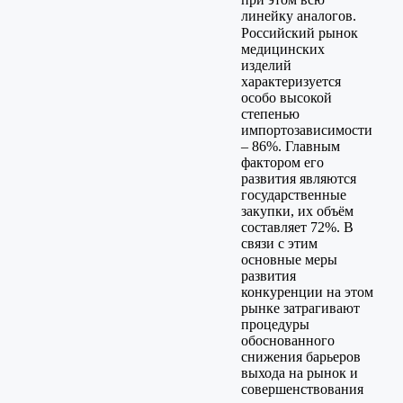
линейку аналогов.
Российский рынок
медицинских
изделий
характеризуется
особо высокой
степенью
импортозависимости
– 86%. Главным
фактором его
развития являются
государственные
закупки, их объём
составляет 72%. В
связи с этим
основные меры
развития
конкуренции на этом
рынке затрагивают
процедуры
обоснованного
снижения барьеров
выхода на рынок и
совершенствования