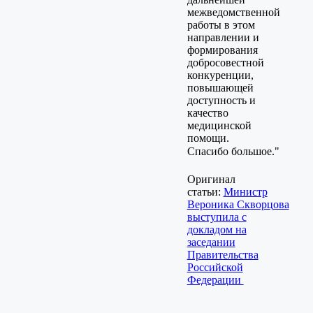
межведомственной
работы в этом
направлении и
формирования
добросовестной
конкуренции,
повышающей
доступность и
качество
медицинской
помощи.
Спасибо большое."
Оригинал
статьи:
Министр
Вероника Скворцова
выступила с
докладом на
заседании
Правительства
Российской
Федерации