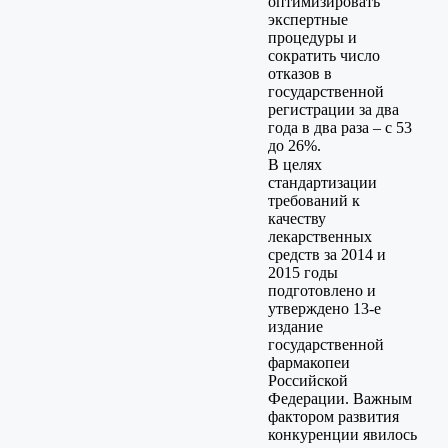
оптимизировать
экспертные
процедуры и
сократить число
отказов в
государственной
регистрации за два
года в два раза – с 53
до 26%.
В целях
стандартизации
требований к
качеству
лекарственных
средств за 2014 и
2015 годы
подготовлено и
утверждено 13-е
издание
государственной
фармакопеи
Российской
Федерации. Важным
фактором развития
конкуренции явилось