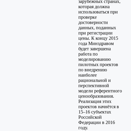
зарубежных странах,
которая должна
использоваться при
проверке
достоверности
данных, поданных
при регистрации
цены. К концу 2015
года Минздравом
будет завершена
работа по
моделированию
пилотных проектов
по внедрению
наиболее
рациональной и
перспективной
модели референтного
ценообразования.
Реализация этих
проектов начнётся в
15–16 субъектах
Российской
Федерации в 2016
году.