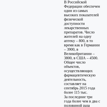
В Российской
Федерации обеспечен
один из самых
высоких показателей
физической
доступности
лекарственных
препаратов. Число
жителей на одну
аптеку – 800, в то
время как в Германии
– 3900, в
Великобритании –
3800, в США – 4500.
Общее число
объектов,
осуществляющих
фармацевтическую
деятельность,
составляет на
сентябрь 2015 года
более 115 тыс.
За последние три
года более чем в два с
половиной раза