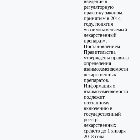
введение в
регуляторную
практику законом,
принятым в 2014
году, понятия
«взаимозаменяемый
лекарственный
препарат».
Постановлением
Правительства
утверждены правила
определения
взаимозаменяемости
лекарственных
препаратов.
Информация о
взаимозаменяемости
подлежит
поэтапному
включению в
государственный
реестр
лекарственных
средств до 1 января
2018 года.