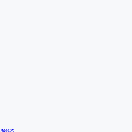
наверх