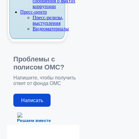
сообщения о фактах
коррупции
Пресс-центр
Пресс-релизы,
выступления
Видеоматериалы
Проблемы с
полисом ОМС?
Напишите, чтобы получить
ответ от фонда ОМС
Написать
Решаем вместе