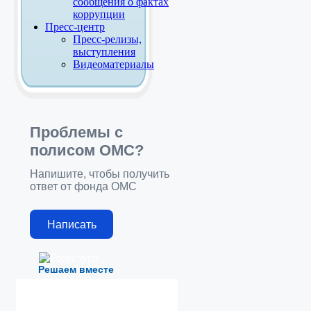
сообщения о фактах
коррупции
Пресс-центр
Пресс-релизы,
выступления
Видеоматериалы
Проблемы с
полисом ОМС?
Напишите, чтобы получить
ответ от фонда ОМС
Написать
Решаем вместе