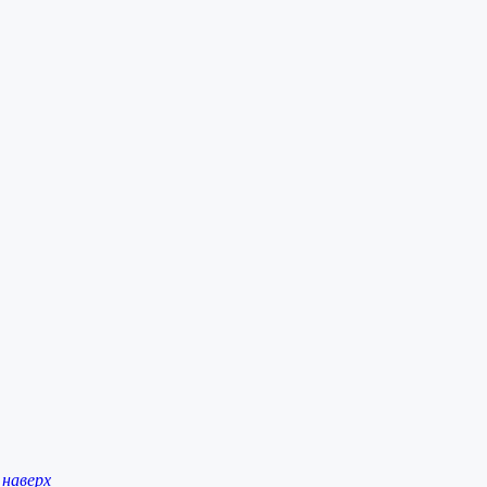
наверх