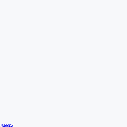
наверх