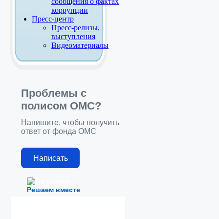
сообщения о фактах
коррупции
Пресс-центр
Пресс-релизы,
выступления
Видеоматериалы
Проблемы с
полисом ОМС?
Напишите, чтобы получить
ответ от фонда ОМС
Написать
Решаем вместе