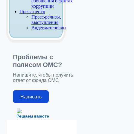
сообщения о фактах
коррупции
Пресс-центр
Пресс-релизы,
выступления
Видеоматериалы
Проблемы с
полисом ОМС?
Напишите, чтобы получить
ответ от фонда ОМС
Написать
Решаем вместе