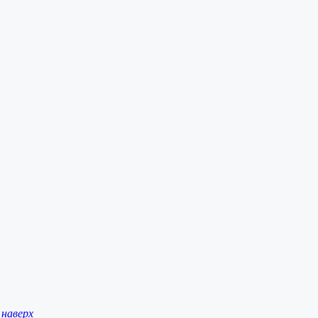
наверх