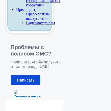
сообщения о фактах
коррупции
Пресс-центр
Пресс-релизы,
выступления
Видеоматериалы
Проблемы с
полисом ОМС?
Напишите, чтобы получить
ответ от фонда ОМС
Написать
Решаем вместе