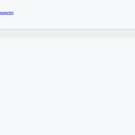
наверх