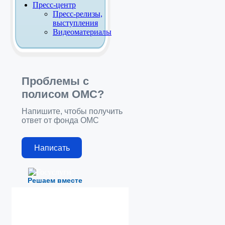
Пресс-центр
Пресс-релизы,
выступления
Видеоматериалы
Проблемы с
полисом ОМС?
Напишите, чтобы получить
ответ от фонда ОМС
Написать
Решаем вместе