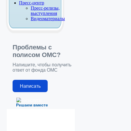
Пресс-центр
Пресс-релизы,
выступления
Видеоматериалы
Проблемы с
полисом ОМС?
Напишите, чтобы получить
ответ от фонда ОМС
Написать
Решаем вместе