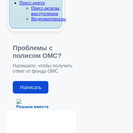
Пресс-центр
Пресс-релизы,
выступления
Видеоматериалы
Проблемы с
полисом ОМС?
Напишите, чтобы получить
ответ от фонда ОМС
Написать
Решаем вместе