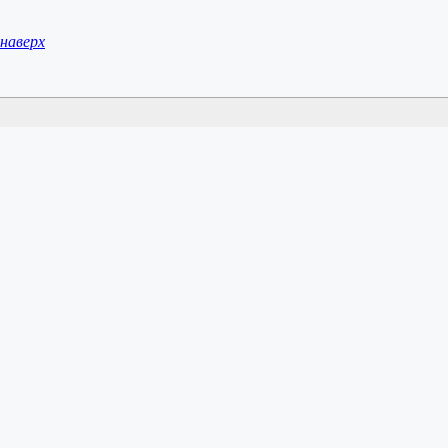
наверх