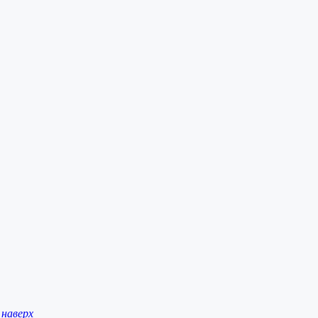
наверх