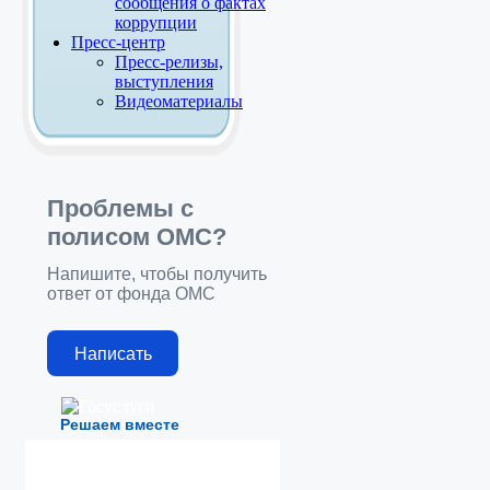
сообщения о фактах
коррупции
Пресс-центр
Пресс-релизы,
выступления
Видеоматериалы
Проблемы с
полисом ОМС?
Напишите, чтобы получить
ответ от фонда ОМС
Написать
Решаем вместе