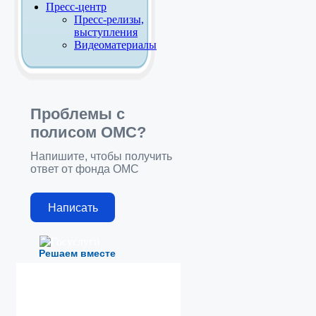
Пресс-центр
Пресс-релизы,
выступления
Видеоматериалы
Проблемы с
полисом ОМС?
Напишите, чтобы получить
ответ от фонда ОМС
Написать
Решаем вместе