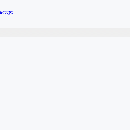
наверх