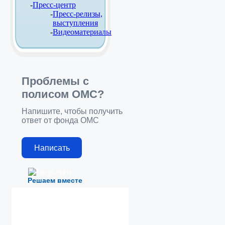
Пресс-центр
Пресс-релизы,
выступления
Видеоматериалы
Проблемы с
полисом ОМС?
Напишите, чтобы получить
ответ от фонда ОМС
Написать
Решаем вместе