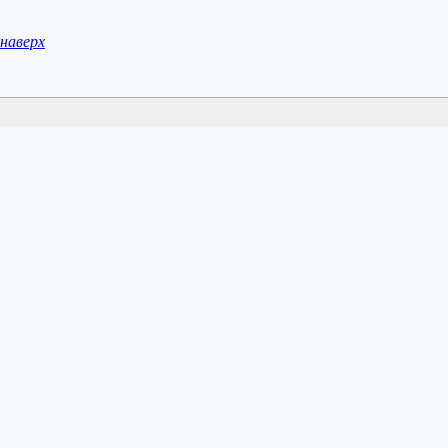
наверх