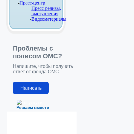
Пресс-центр
Пресс-релизы,
выступления
Видеоматериалы
Проблемы с
полисом ОМС?
Напишите, чтобы получить
ответ от фонда ОМС
Написать
Решаем вместе