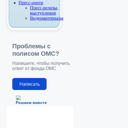
Пресс-центр
Пресс-релизы,
выступления
Видеоматериалы
Проблемы с
полисом ОМС?
Напишите, чтобы получить
ответ от фонда ОМС
Написать
Решаем вместе