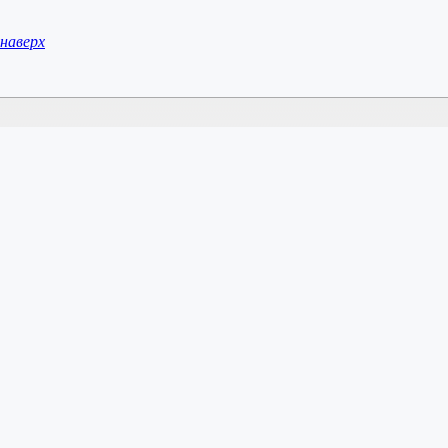
наверх