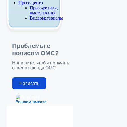
Пресс-центр
Пресс-релизы,
выступления
Видеоматериалы
Проблемы с
полисом ОМС?
Напишите, чтобы получить
ответ от фонда ОМС
Написать
Решаем вместе