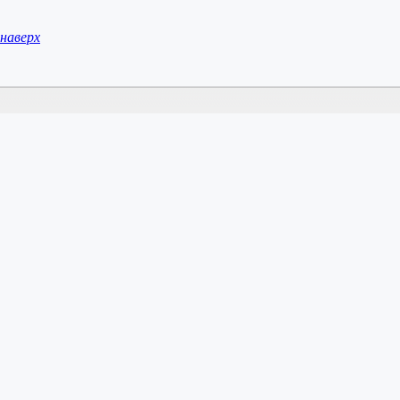
наверх