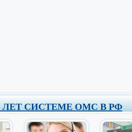
0 ЛЕТ СИСТЕМЕ ОМС В РФ