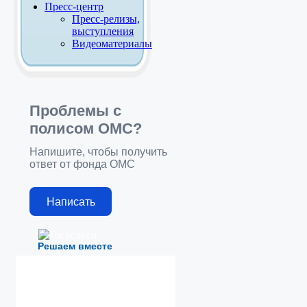
Пресс-центр
Пресс-релизы,
выступления
Видеоматериалы
Проблемы с
полисом ОМС?
Напишите, чтобы получить
ответ от фонда ОМС
Написать
Решаем вместе