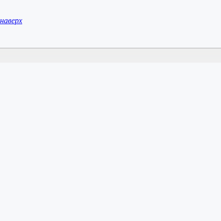
наверх