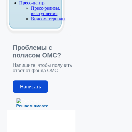
Пресс-центр
Пресс-релизы,
выступления
Видеоматериалы
Проблемы с
полисом ОМС?
Напишите, чтобы получить
ответ от фонда ОМС
Написать
Решаем вместе