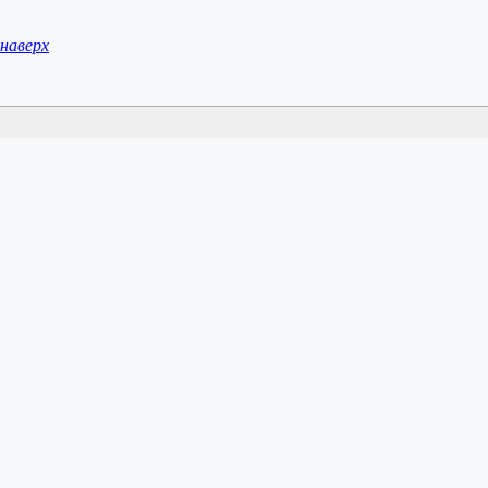
наверх