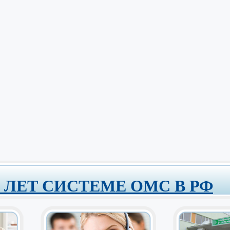
0 ЛЕТ СИСТЕМЕ ОМС В РФ