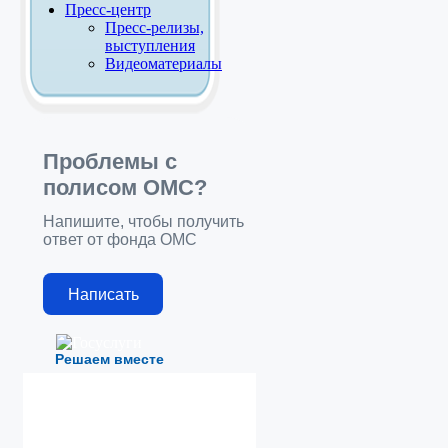
Пресс-центр
Пресс-релизы,
выступления
Видеоматериалы
Проблемы с
полисом ОМС?
Напишите, чтобы получить
ответ от фонда ОМС
Написать
Решаем вместе