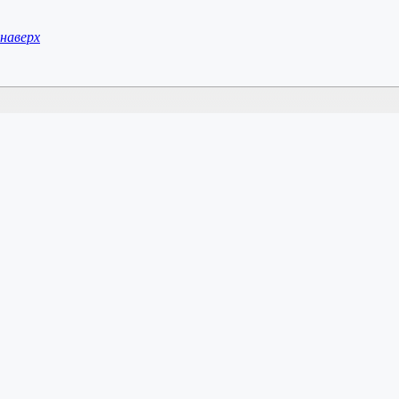
наверх