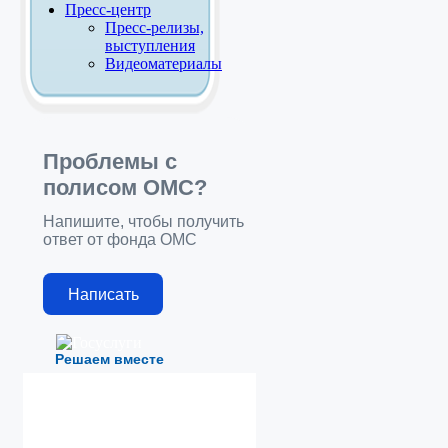
Пресс-центр
Пресс-релизы,
выступления
Видеоматериалы
Проблемы с
полисом ОМС?
Напишите, чтобы получить
ответ от фонда ОМС
Написать
Решаем вместе