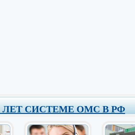
0 ЛЕТ СИСТЕМЕ ОМС В РФ