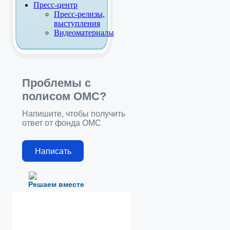
Пресс-центр
Пресс-релизы,
выступления
Видеоматериалы
Проблемы с
полисом ОМС?
Напишите, чтобы получить
ответ от фонда ОМС
Написать
Решаем вместе