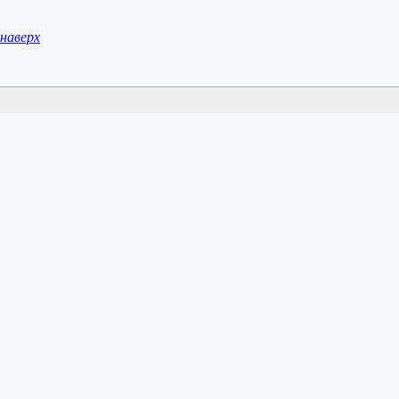
наверх