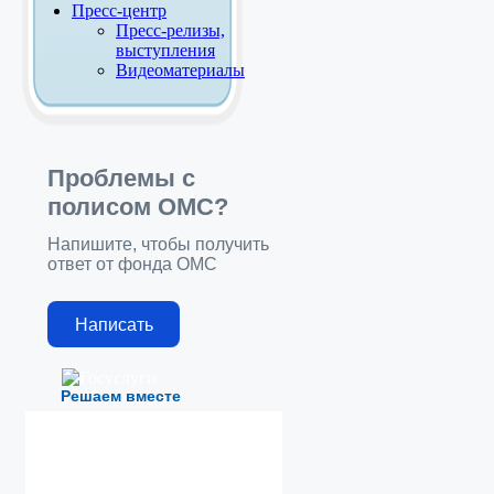
Пресс-центр
Пресс-релизы,
выступления
Видеоматериалы
Проблемы с
полисом ОМС?
Напишите, чтобы получить
ответ от фонда ОМС
Написать
Решаем вместе