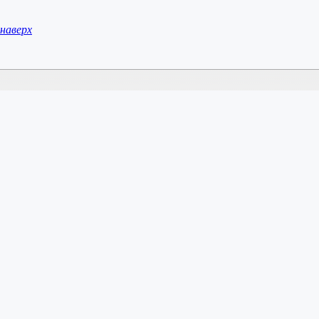
наверх