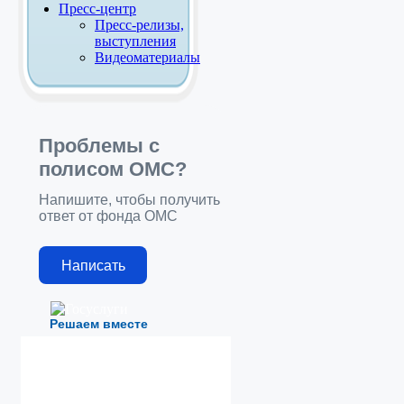
Пресс-центр
Пресс-релизы,
выступления
Видеоматериалы
Проблемы с
полисом ОМС?
Напишите, чтобы получить
ответ от фонда ОМС
Написать
Решаем вместе