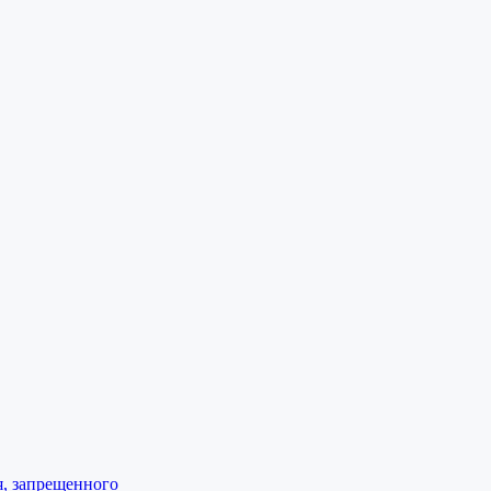
я, запрещенного