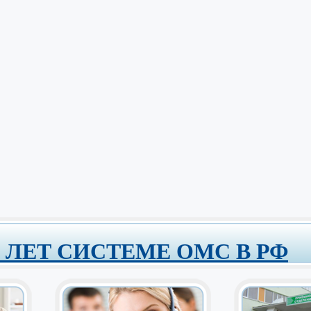
0 ЛЕТ СИСТЕМЕ ОМС В РФ