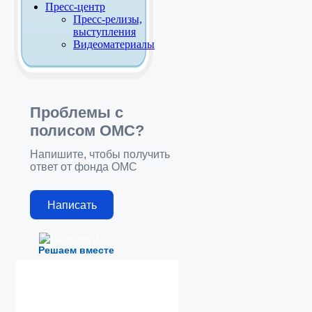
Пресс-центр
Пресс-релизы,
выступления
Видеоматериалы
Проблемы с
полисом ОМС?
Напишите, чтобы получить
ответ от фонда ОМС
Написать
Решаем вместе