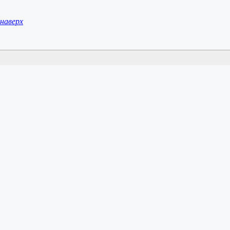
наверх