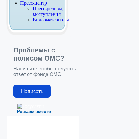
Пресс-центр
Пресс-релизы,
выступления
Видеоматериалы
Проблемы с
полисом ОМС?
Напишите, чтобы получить
ответ от фонда ОМС
Написать
Решаем вместе