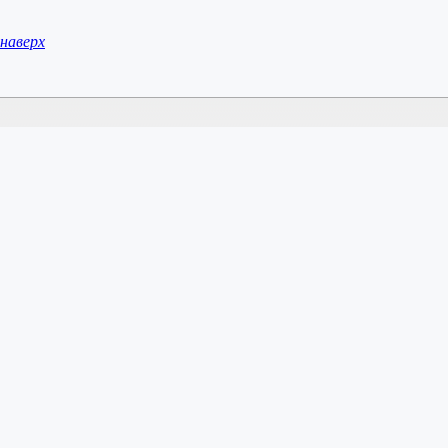
наверх