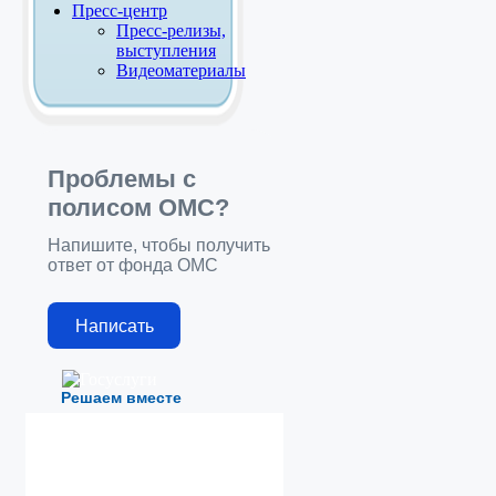
Пресс-центр
Пресс-релизы,
выступления
Видеоматериалы
Проблемы с
полисом ОМС?
Напишите, чтобы получить
ответ от фонда ОМС
Написать
Решаем вместе