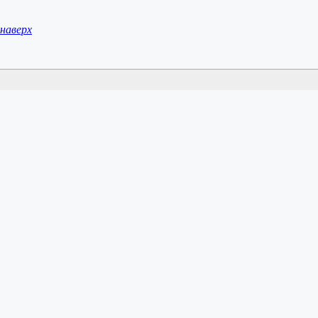
наверх