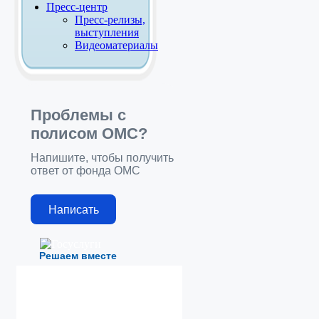
Пресс-центр
Пресс-релизы,
выступления
Видеоматериалы
Проблемы с
полисом ОМС?
Напишите, чтобы получить
ответ от фонда ОМС
Написать
Решаем вместе