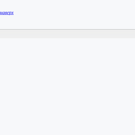
наверх