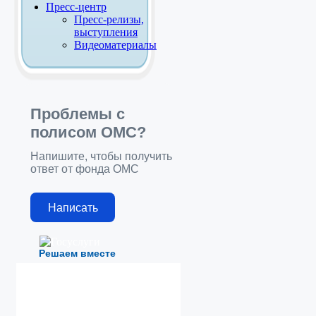
Пресс-центр
Пресс-релизы,
выступления
Видеоматериалы
Проблемы с
полисом ОМС?
Напишите, чтобы получить
ответ от фонда ОМС
Написать
Решаем вместе