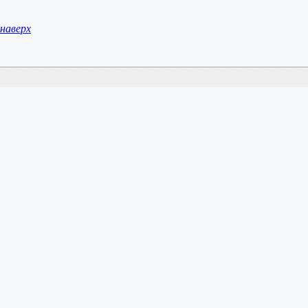
наверх