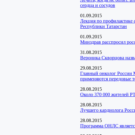
сердца и сосудов
01.09.2015
Лекция по профилактике 
Республики Татарстан
01.09.2015
Минздрав расспросил рос
31.08.2015
Вероника Скворцова назв
29.08.2015
Главный онколог России М
применяются передовые т
28.08.2015
Около 370 000 жителей РТ
28.08.2015
Лучшего кардиолога Росс
28.08.2015
Программа ОНЛС является 