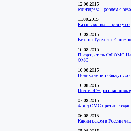
12.08.2015
Минздрав: Проблем с безо
11.08.2015
Казань вошла в тройку го
10.08.2015
Виктор Тутельян: С помо
10.08.2015
Председатель ФФОМС Ната
ОМС
10.08.2015
Поликлиники обяжут сооб
10.08.2015
Почти 50% россиян поль
07.08.2015
Фонд ОМС против создани
06.08.2015
Каким раком в России ча
05.08.2015