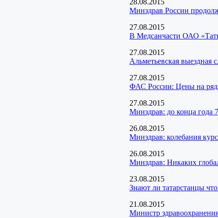
28.08.2015
Минздрав России продолж
27.08.2015
В Медсанчасти ОАО «Татне
27.08.2015
Альметьевская выездная 
27.08.2015
ФАС России: Цены на ряд 
27.08.2015
Минздрав: до конца года 
26.08.2015
Минздрав: колебания курс
26.08.2015
Минздрав: Никаких глоба
23.08.2015
Знают ли татарстанцы что
21.08.2015
Министр здравоохранения