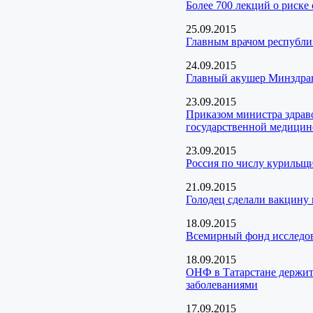
Более 700 лекций о риск
25.09.2015
Главным врачом республи
24.09.2015
Главный акушер Минздрава
23.09.2015
Приказом министра здрав
государственной медицин
23.09.2015
Россия по числу курильщи
21.09.2015
Голодец сделали вакцину
18.09.2015
Всемирный фонд исследов
18.09.2015
ОНФ в Татарстане держит 
заболеваниями
17.09.2015