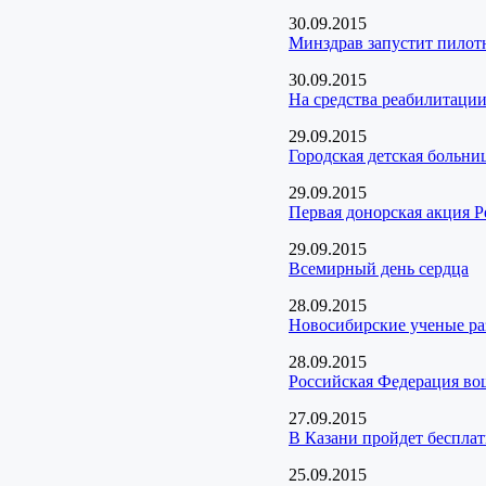
30.09.2015
Минздрав запустит пилот
30.09.2015
На средства реабилитации
29.09.2015
Городская детская больн
29.09.2015
Первая донорская акция Р
29.09.2015
Всемирный день сердца
28.09.2015
Новосибирские ученые раз
28.09.2015
Российская Федерация во
27.09.2015
В Казани пройдет беспла
25.09.2015