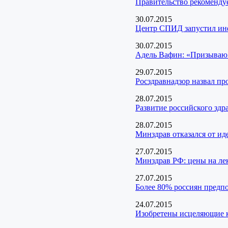
Правительство рекомендуе
30.07.2015
Центр СПИД запустил и
30.07.2015
Адель Вафин: «Призываю 
29.07.2015
Росздравнадзор назвал пр
28.07.2015
Развитие российского здр
28.07.2015
Минздрав отказался от ид
27.07.2015
Минздрав РФ: цены на лек
27.07.2015
Более 80% россиян предпо
24.07.2015
Изобретены исцеляющие к