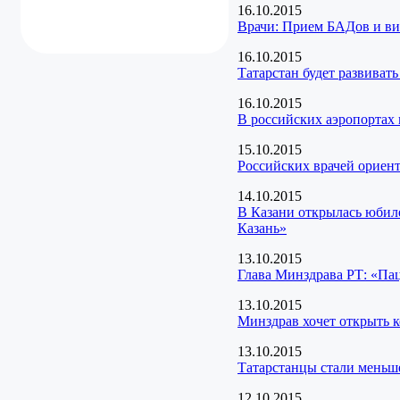
16.10.2015
Врачи: Прием БАДов и ви
16.10.2015
Татарстан будет развиват
16.10.2015
В российских аэропортах 
15.10.2015
Российских врачей ориен
14.10.2015
В Казани открылась юбил
Казань»
13.10.2015
Глава Минздрава РТ: «Па
13.10.2015
Минздрав хочет открыть 
13.10.2015
Татарстанцы стали меньше
12.10.2015