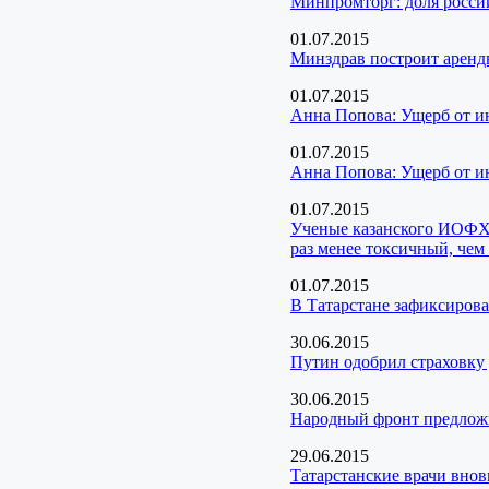
Минпромторг: доля россий
01.07.2015
Минздрав построит аренд
01.07.2015
Анна Попова: Ущерб от ин
01.07.2015
Анна Попова: Ущерб от ин
01.07.2015
Ученые казанского ИОФХ 
раз менее токсичный, чем
01.07.2015
В Татарстане зафиксирова
30.06.2015
Путин одобрил страховку 
30.06.2015
Народный фронт предложи
29.06.2015
Татарстанские врачи вно