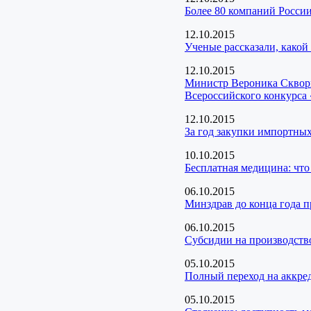
Более 80 компаний России
12.10.2015
Ученые рассказали, какой
12.10.2015
Министр Вероника Скворц
Всероссийского конкурса
12.10.2015
За год закупки импортных
10.10.2015
Бесплатная медицина: что 
06.10.2015
Минздрав до конца года п
06.10.2015
Cубсидии на производств
05.10.2015
Полный переход на аккре
05.10.2015