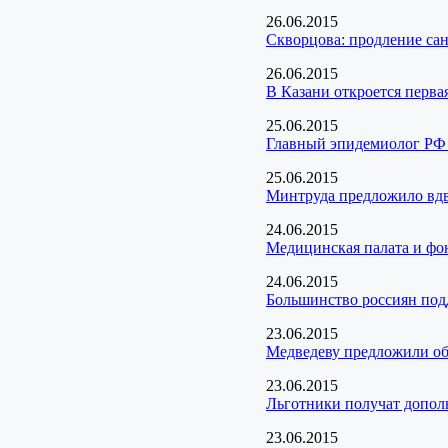
26.06.2015
Скворцова: продление сан
26.06.2015
В Казани откроется перва
25.06.2015
Главный эпидемиолог РФ 
25.06.2015
Минтруда предложило вдв
24.06.2015
Медицинская палата и фо
24.06.2015
Большинство россиян под
23.06.2015
Медведеву предложили об
23.06.2015
Льготники получат дополн
23.06.2015