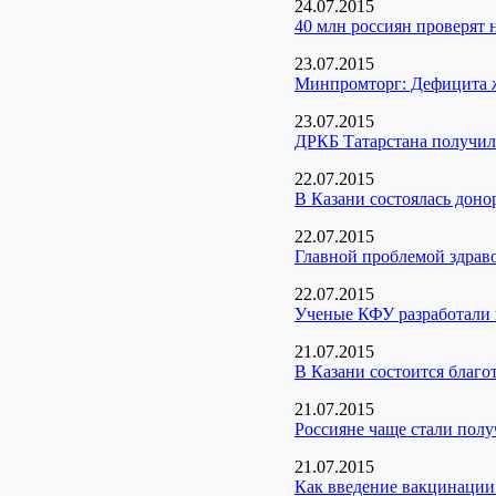
24.07.2015
40 млн россиян проверят 
23.07.2015
Минпромторг: Дефицита ж
23.07.2015
ДРКБ Татарстана получил
22.07.2015
В Казани состоялась доно
22.07.2015
Главной проблемой здраво
22.07.2015
Ученые КФУ разработали 
21.07.2015
В Казани состоится благо
21.07.2015
Россияне чаще стали пол
21.07.2015
Как введение вакцинации 