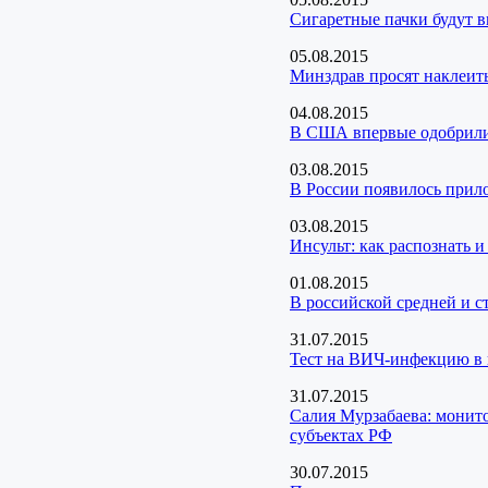
Сигаретные пачки будут 
05.08.2015
Минздрав просят наклеит
04.08.2015
В США впервые одобрили 
03.08.2015
В России появилось прил
03.08.2015
Инсульт: как распознать и
01.08.2015
В российской средней и 
31.07.2015
Тест на ВИЧ-инфекцию в 
31.07.2015
Салия Мурзабаева: монито
субъектах РФ
30.07.2015