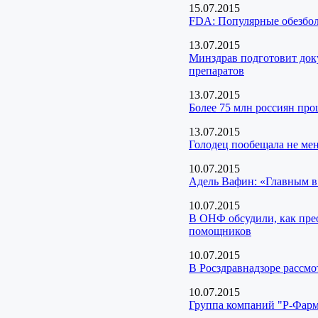
15.07.2015
FDА: Популярные обезбо
13.07.2015
Минздрав подготовит док
препаратов
13.07.2015
Более 75 млн россиян про
13.07.2015
Голодец пообещала не мен
10.07.2015
Адель Вафин: «Главным в
10.07.2015
В ОНФ обсудили, как пре
помощников
10.07.2015
В Росздравнадзоре рассмо
10.07.2015
Группа компаний "Р-Фарм"