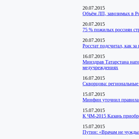
20.07.2015
Объём ЛП, завозимых в Ро
20.07.2015
75 % пожилых россиян с
20.07.2015
Росстат подсчитал, как за
16.07.2015
Минздрав Татарстана нап
медучреждениях
16.07.2015
Скворцова: региональные
15.07.2015
Минфин уточнил правила 
15.07.2015
К ЧМ-2015 Казань приобр
15.07.2015
Путин: «Врачам не чужды