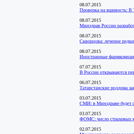
08.07.2015
Проверка на вшивость: В 
08.07.2015
Минздрав России разрабо
08.07.2015
Скворцова: лечение редк
08.07.2015
Иностранные фармкомпан
07.07.2015
В России открываются пе
06.07.2015
Татарстанские роддома з
03.07.2015
СМИ: в Минздраве будет с
03.07.2015
ФОМС: число страховых м
02.07.2015