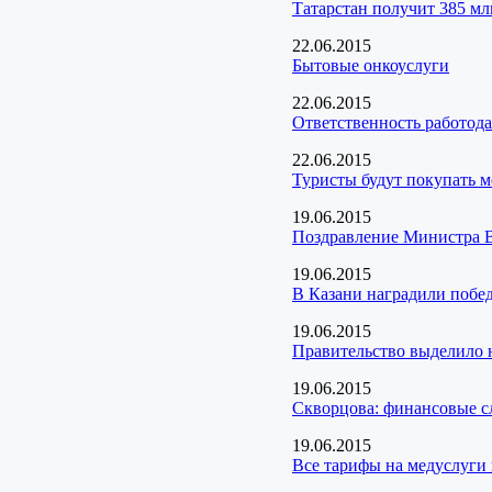
Татарстан получит 385 мл
22.06.2015
Бытовые онкоуслуги
22.06.2015
Ответственность работода
22.06.2015
Туристы будут покупать 
19.06.2015
Поздравление Министра 
19.06.2015
В Казани наградили побед
19.06.2015
Правительство выделило н
19.06.2015
Скворцова: финансовые с
19.06.2015
Все тарифы на медуслуги 