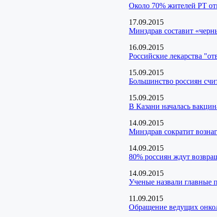
Около 70% жителей РТ от
17.09.2015
Минздрав составит «черн
16.09.2015
Российские лекарства "от
15.09.2015
Большинство россиян счи
15.09.2015
В Казани началась вакцин
14.09.2015
Минздрав сократит возна
14.09.2015
80% россиян ждут возвра
14.09.2015
Ученые назвали главные 
11.09.2015
Обращение ведущих онкол