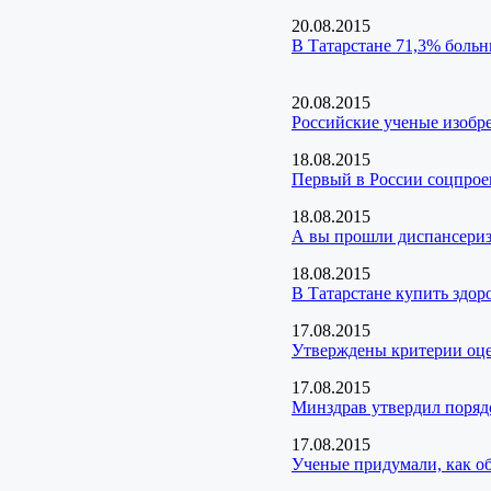
20.08.2015
В Татарстане 71,3% больн
20.08.2015
Российские ученые изобр
18.08.2015
Первый в России соцпрое
18.08.2015
А вы прошли диспансери
18.08.2015
В Татарстане купить здор
17.08.2015
Утверждены критерии оц
17.08.2015
Минздрав утвердил поряд
17.08.2015
Ученые придумали, как о