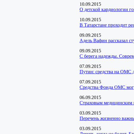
10.09.2015
О детской кардиологии г
10.09.2015
В Татарстане проходит ре
09.09.2015
Адель Вафин рассказал ст
09.09.2015
С берега надежды. Совре
07.09.2015
Путин: средства на ОМС д
07.09.2015
Средства Фонда ОМС могу
06.09.2015
Страховым медицинским к
03.09.2015
Перечень жизненно важны
03.09.2015
Лечить, когда не болит. 