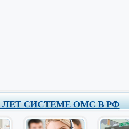
0 ЛЕТ СИСТЕМЕ ОМС В РФ